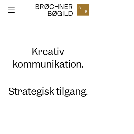
Kreativ
kommunikation.
Strategisk tilgang.