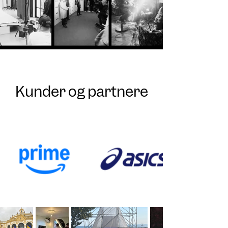
Kunder og partnere