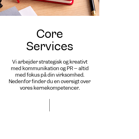
Core
Services
Vi arbejder strategisk og kreativt
med kommunikation og PR – altid
med fokus på din virksomhed.
Nedenfor finder du en oversigt over
vores kernekompetencer.