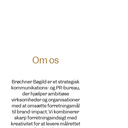
Om os
Brøchner Bøgild er et strategisk
kommunikations- og PR-bureau,
der hjælper ambitiøse
virksomheder og organisationer
med at omsætte forretningsmål
til brand-impact. Vi kombinerer
skarp forretningsindsigt med
kreativitet for at levere målrettet