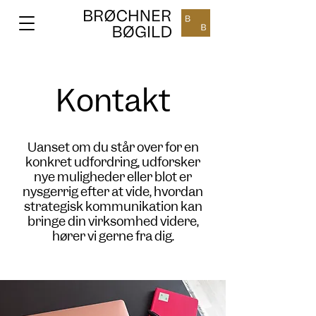
Kontakt
Uanset om du står over for en
konkret udfordring, udforsker
nye muligheder eller blot er
nysgerrig efter at vide, hvordan
strategisk kommunikation kan
bringe din virksomhed videre,
hører vi gerne fra dig.