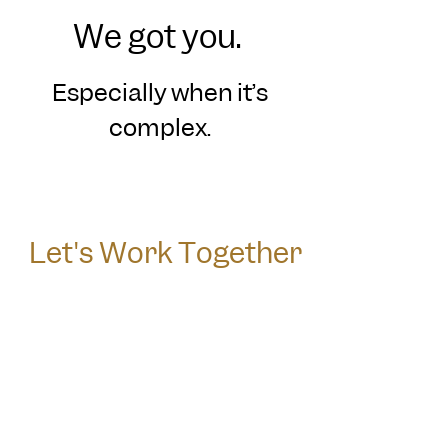
We got you.
Especially when it’s
complex.
Let's Work Together